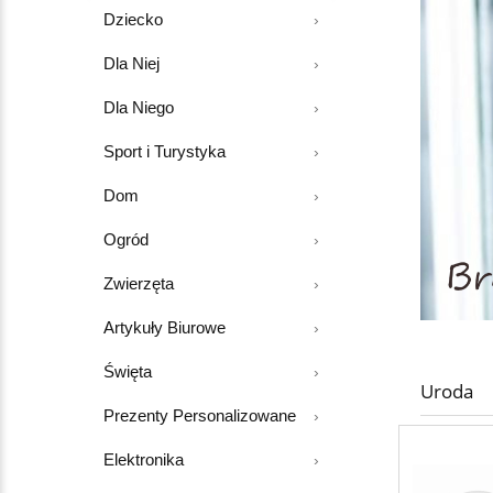
Dziecko
Dla Niej
Dla Niego
Sport i Turystyka
Dom
Ogród
Zwierzęta
Artykuły Biurowe
Święta
Uroda
Prezenty Personalizowane
Elektronika