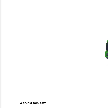
Warunki zakupów