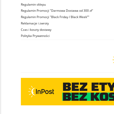
Regulamin sklepu
Regulamin Promocji "Darmowa Dostawa od 300 zł"
Regulamin Promocji "Black Friday / Black Week”"
Reklamacje i zwroty
Czas i koszty dostawy
Polityka Prywatności