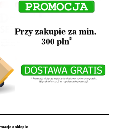
rmacje o sklepie