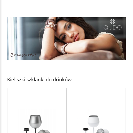
Kieliszki szklanki do drinków