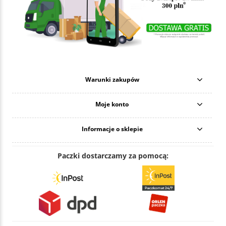
Warunki zakupów
Moje konto
Informacje o sklepie
Paczki dostarczamy za pomocą: