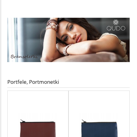
Portfele, Portmonetki