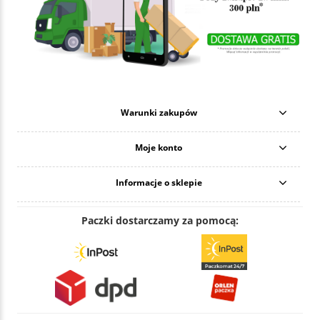
Warunki zakupów
Moje konto
Informacje o sklepie
Paczki dostarczamy za pomocą: