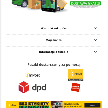
Warunki zakupów
Moje konto
Informacje o sklepie
Paczki dostarczamy za pomocą: