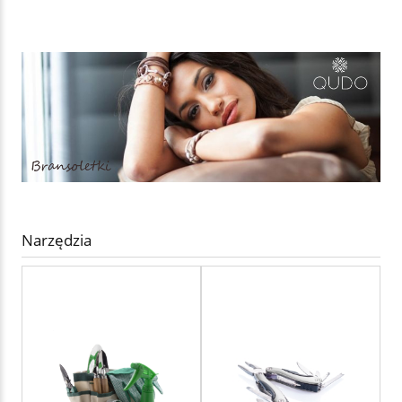
Narzędzia