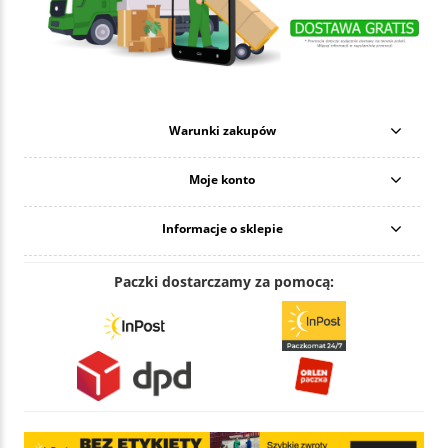
Warunki zakupów
Moje konto
Informacje o sklepie
Paczki dostarczamy za pomocą: